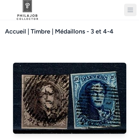
Accueil
| Timbre | Médaillons - 3 et 4-4