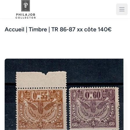
Accueil
| Timbre | TR 86-87 xx côte 140€