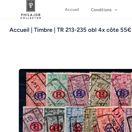
Accueil
Conditions
Accueil
| Timbre | TR 213-235 obl 4x côte 55€