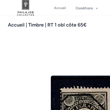
Accueil
Conditions
Accueil
| Timbre | RT 1 obl côte 65€