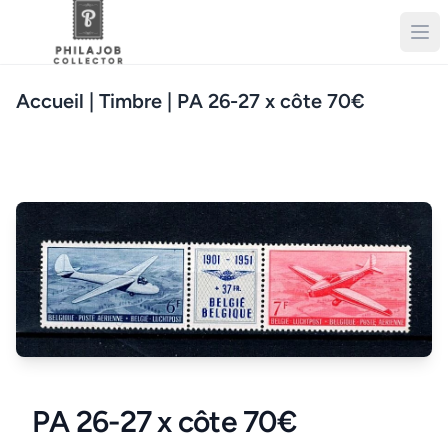
Accueil
| Timbre | PA 26-27 x côte 70€
PA 26-27 x côte 70€