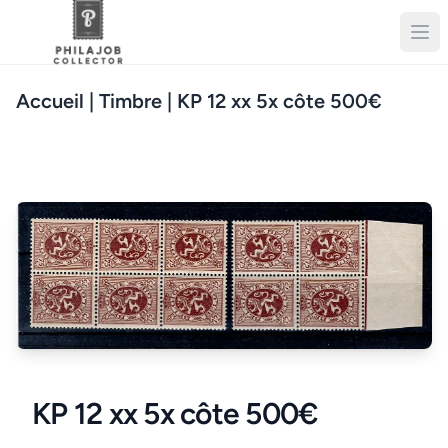
Accueil
| Timbre | KP 12 xx 5x côte 500€
KP 12 xx 5x côte 500€