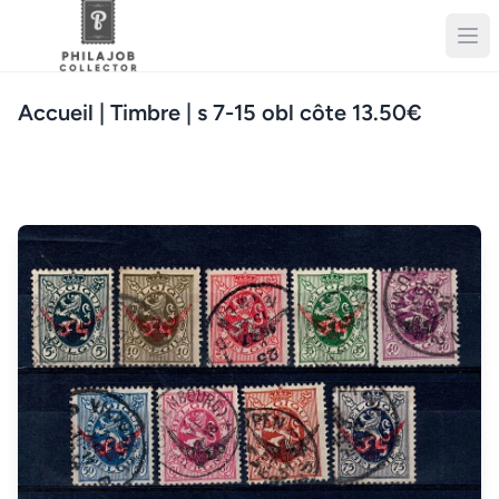
Accueil
| Timbre | s 7-15 obl côte 13.50€