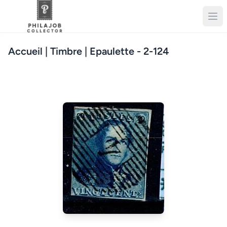
Accueil
| Timbre | Epaulette - 2-124