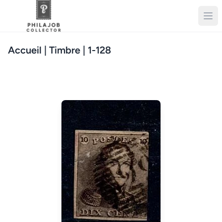
Accueil
| Timbre | 1-128