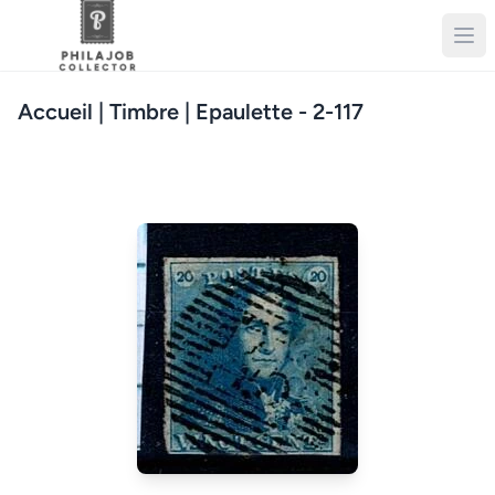
Accueil
| Timbre | Epaulette - 2-117