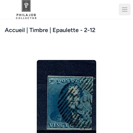
Accueil
| Timbre | Epaulette - 2-12