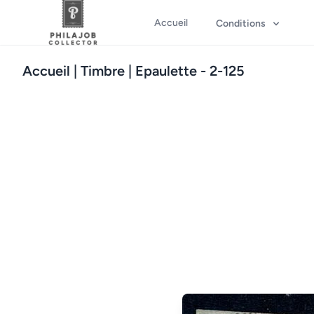
Accueil
Conditions
Accueil
| Timbre | Epaulette - 2-125