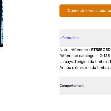
Connectez-vous pour 
Details supplémentaires
Informations
Notre référence :
ST66BC5D
Référence catalogue :
2-125
Le pays d'origine du timbre :
Année d'émission du timbre 
Comportement