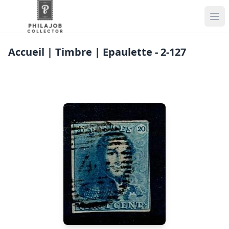
Accueil
| Timbre | Epaulette - 2-127