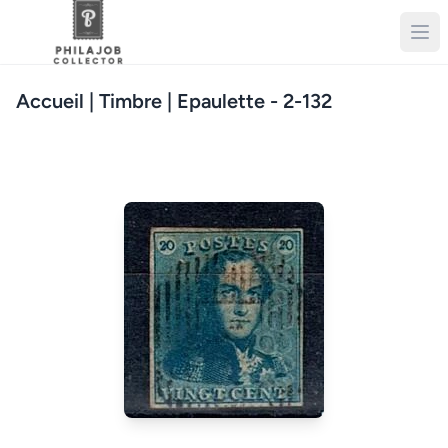
Accueil
| Timbre | Epaulette - 2-132