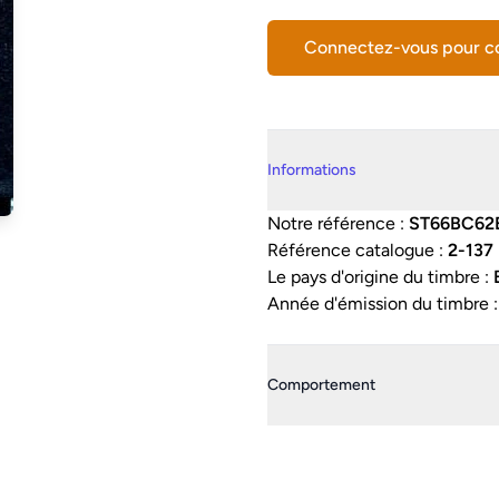
Connectez-vous pour 
Details supplémentaires
Informations
Notre référence :
ST66BC62
Référence catalogue :
2-137
Le pays d'origine du timbre :
Année d'émission du timbre 
Comportement