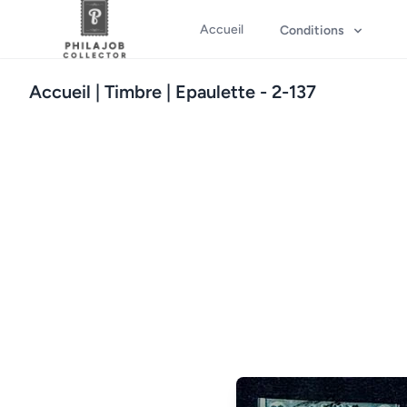
Accueil
Conditions
Accueil
| Timbre | Epaulette - 2-137