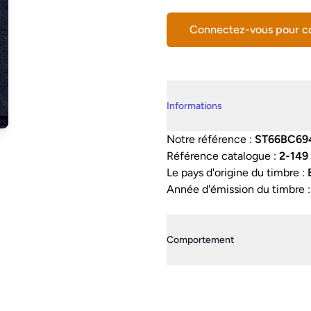
Connectez-vous pour 
Details supplémentaires
Informations
Notre référence :
ST66BC69
Référence catalogue :
2-149
Le pays d'origine du timbre :
Année d'émission du timbre 
Comportement