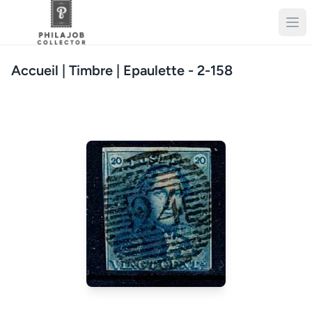
Accueil
| Timbre | Epaulette - 2-158