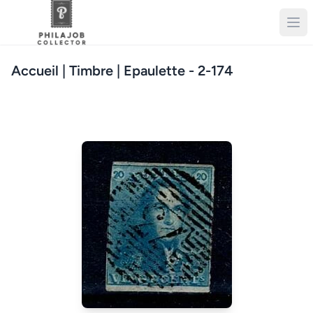
Accueil
| Timbre | Epaulette - 2-174