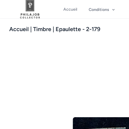
Accueil
Conditions
Accueil
| Timbre | Epaulette - 2-179