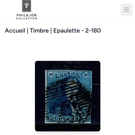
Accueil
| Timbre | Epaulette - 2-180