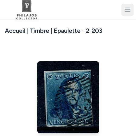
Accueil
| Timbre | Epaulette - 2-203