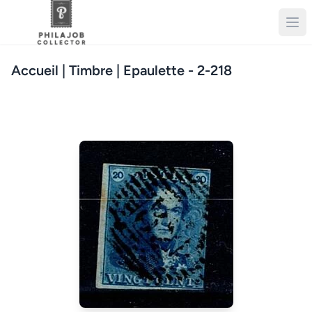
Accueil
| Timbre | Epaulette - 2-218