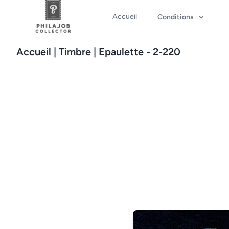
Accueil
Conditions
Accueil
| Timbre | Epaulette - 2-220