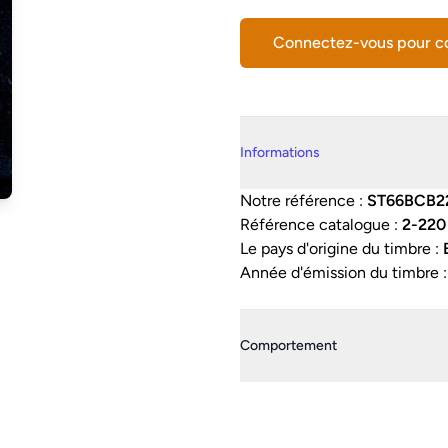
Connectez-vous pour 
Details supplémentaires
Informations
Notre référence :
ST66BCB2
Référence catalogue :
2-220
Le pays d'origine du timbre :
Année d'émission du timbre 
Comportement