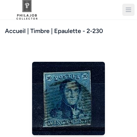
Accueil
| Timbre | Epaulette - 2-230