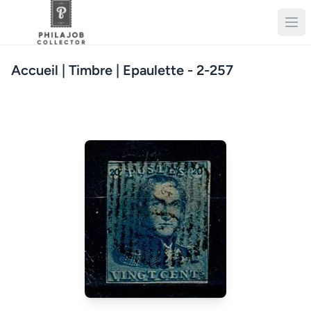
Accueil
| Timbre | Epaulette - 2-257