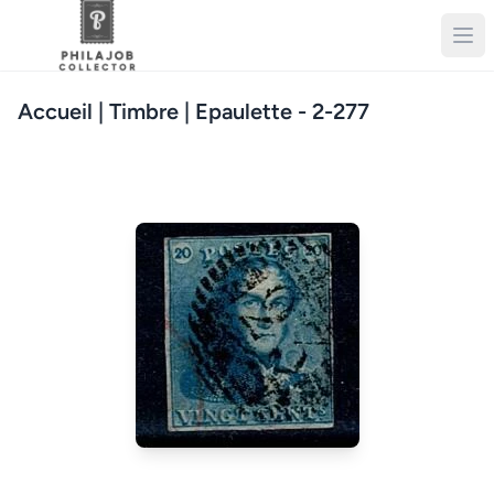
Accueil
| Timbre | Epaulette - 2-277