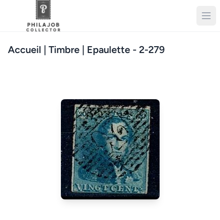
Accueil
| Timbre | Epaulette - 2-279