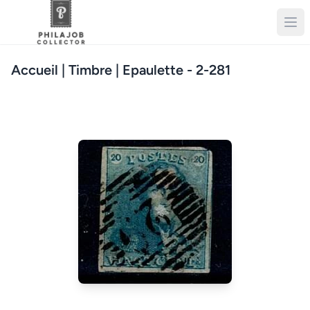
Accueil
| Timbre | Epaulette - 2-281