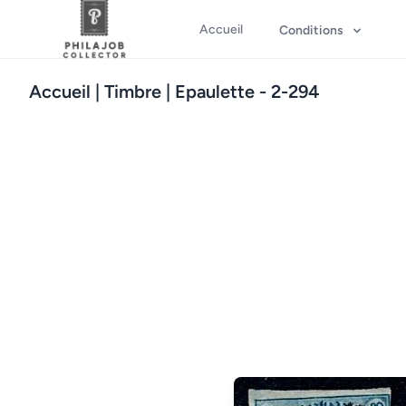
Accueil
Conditions
Accueil
| Timbre | Epaulette - 2-294