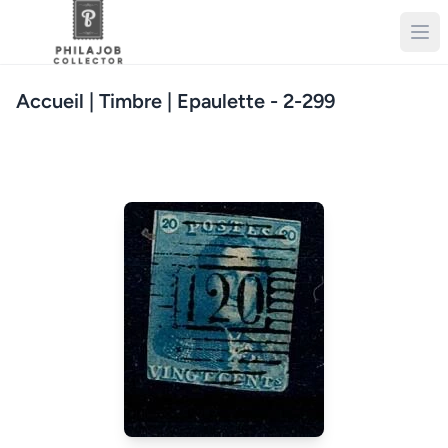
Accueil
| Timbre | Epaulette - 2-299