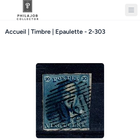
Accueil
| Timbre | Epaulette - 2-303