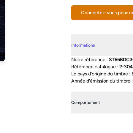
Connectez-vous pour 
Details supplémentaires
Informations
Notre référence :
ST66BDC3
Référence catalogue :
2-304
Le pays d'origine du timbre :
Année d'émission du timbre 
Comportement