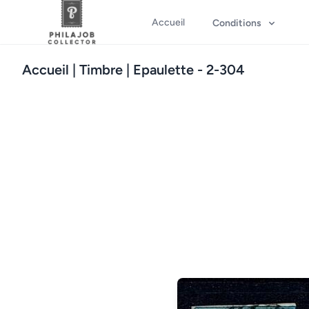
Accueil
Conditions
Accueil
| Timbre | Epaulette - 2-304