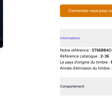
Connectez-vous pour 
Details supplémentaires
Informations
Notre référence :
ST66BB4C
Référence catalogue :
2-36
Le pays d'origine du timbre :
Année d'émission du timbre 
Comportement