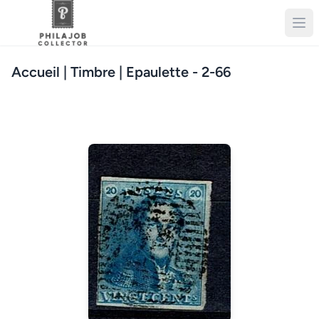
Accueil
| Timbre | Epaulette - 2-66