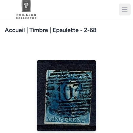
Accueil
| Timbre | Epaulette - 2-68