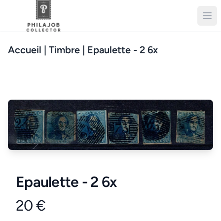
Accueil
| Timbre | Epaulette - 2 6x
Epaulette - 2 6x
20 €
Product information