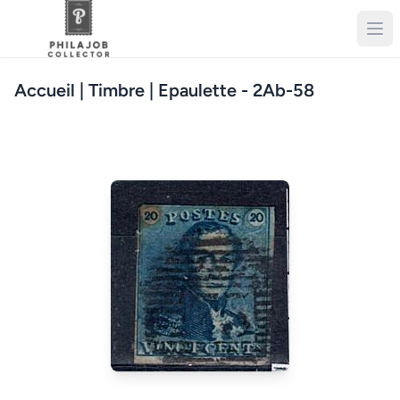
Accueil
| Timbre | Epaulette - 2Ab-58