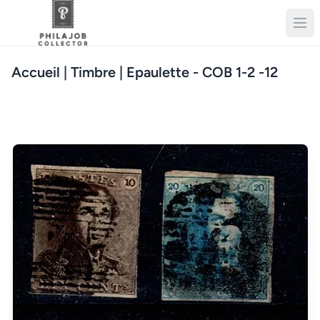
Accueil
| Timbre | Epaulette - COB 1-2 -12