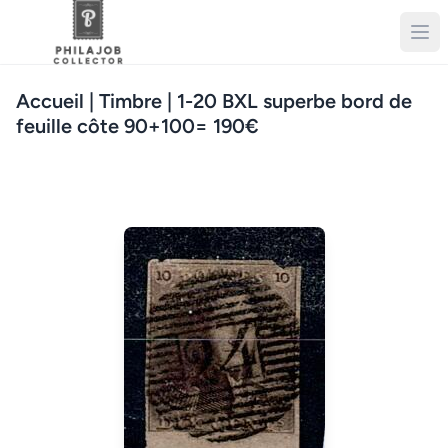
Accueil
| Timbre | 1-20 BXL superbe bord de
feuille côte 90+100= 190€