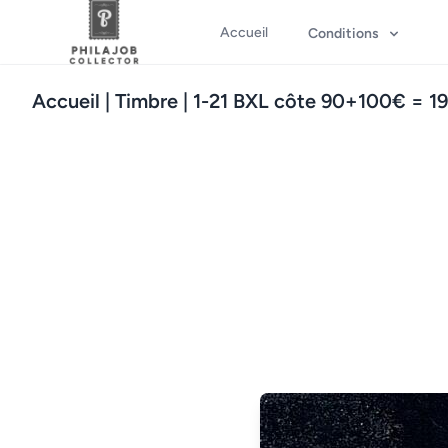
Accueil
Conditions
Accueil
| Timbre | 1-21 BXL côte 90+100€ = 1