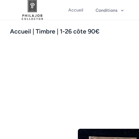
Accueil
Conditions
Accueil
| Timbre | 1-26 côte 90€