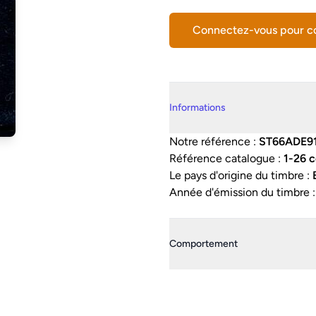
Connectez-vous pour 
Details supplémentaires
Informations
Notre référence :
ST66ADE9
Référence catalogue :
1-26 
Le pays d'origine du timbre :
Année d'émission du timbre 
Comportement