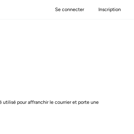
Se connecter
Inscription
é utilisé pour affranchir le courrier et porte une