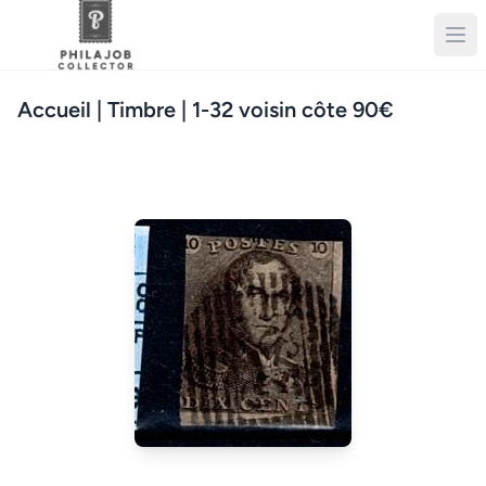
Accueil
| Timbre | 1-32 voisin côte 90€