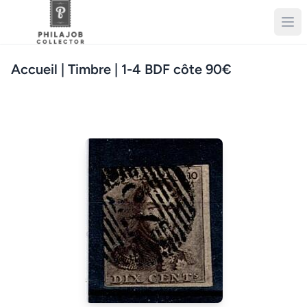
Accueil
| Timbre | 1-4 BDF côte 90€