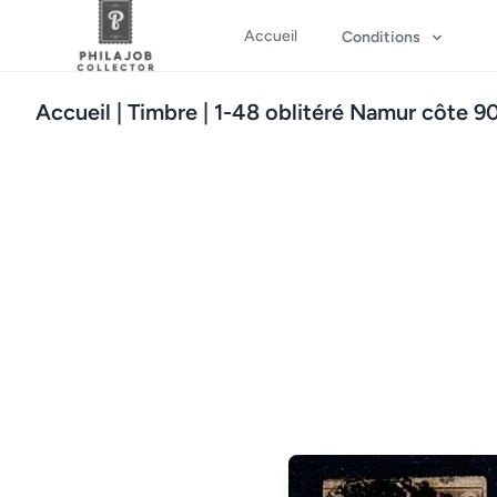
Accueil
Conditions
Accueil
| Timbre | 1-48 oblitéré Namur côte 