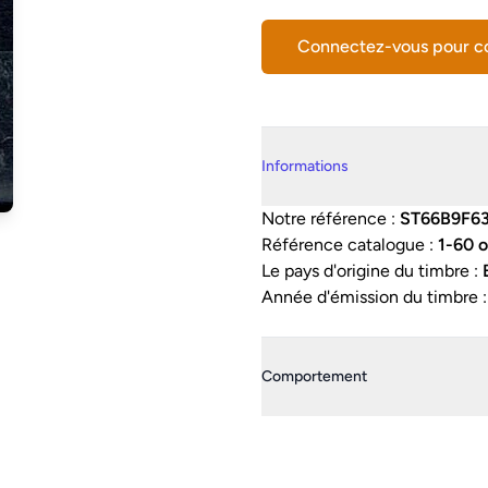
Connectez-vous pour 
Details supplémentaires
Informations
Notre référence :
ST66B9F6
Référence catalogue :
1-60 
Le pays d'origine du timbre :
Année d'émission du timbre 
Comportement