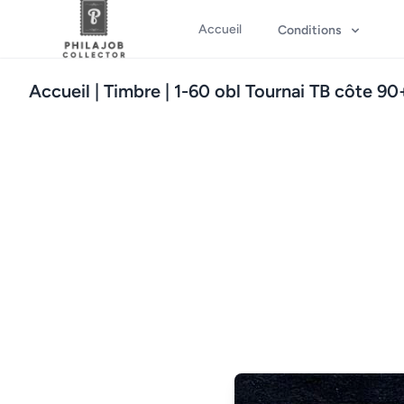
Accueil
Conditions
Accueil
| Timbre | 1-60 obl Tournai TB côte 