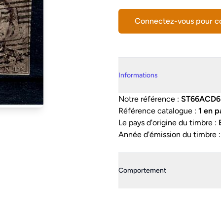
Connectez-vous pour 
Details supplémentaires
Informations
Notre référence :
ST66ACD6
Référence catalogue :
1 en p
Le pays d'origine du timbre :
Année d'émission du timbre 
Comportement