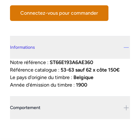
Connectez-vous pour commander
Details supplémentaires
Informations
Notre référence :
ST66E193A6AE360
Référence catalogue :
53-63 sauf 62 x côte 150€
Le pays d'origine du timbre :
Belgique
Année d'émission du timbre :
1900
Comportement