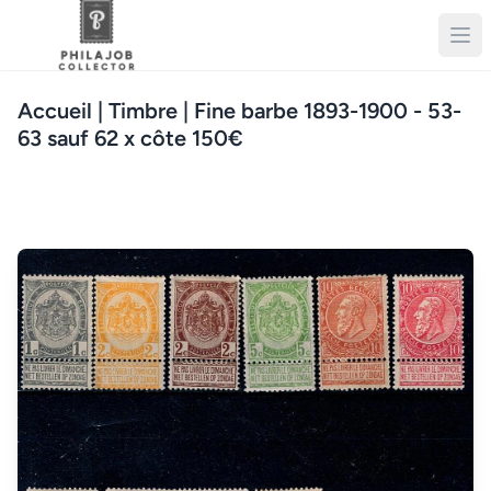
Accueil
| Timbre | Fine barbe 1893-1900 - 53-
63 sauf 62 x côte 150€