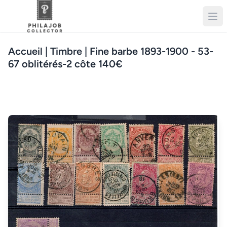
Accueil
| Timbre | Fine barbe 1893-1900 - 53-
67 oblitérés-2 côte 140€