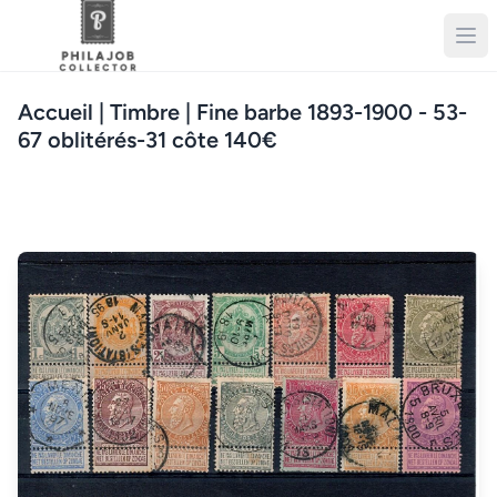
Accueil
| Timbre | Fine barbe 1893-1900 - 53-
67 oblitérés-31 côte 140€