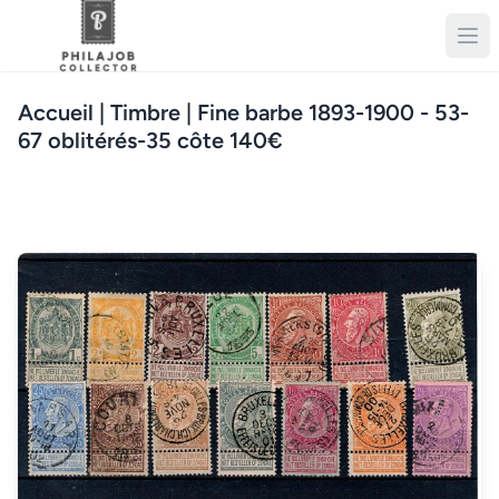
Accueil
| Timbre | Fine barbe 1893-1900 - 53-
67 oblitérés-35 côte 140€